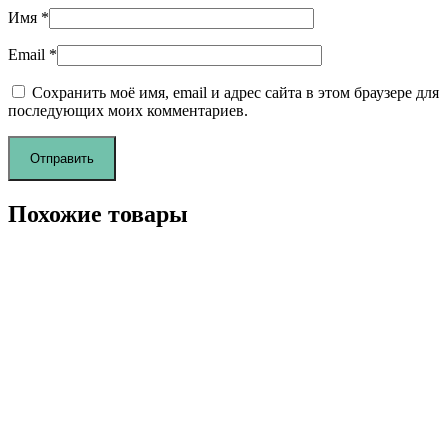
Имя
*
Email
*
Сохранить моё имя, email и адрес сайта в этом браузере для
последующих моих комментариев.
Похожие товары