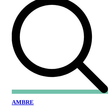
AMBRE