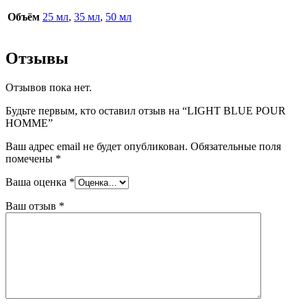
Объём
25 мл
,
35 мл
,
50 мл
Отзывы
Отзывов пока нет.
Будьте первым, кто оставил отзыв на “LIGHT BLUE POUR
HOMME”
Ваш адрес email не будет опубликован.
Обязательные поля
помечены
*
Ваша оценка
*
Ваш отзыв
*