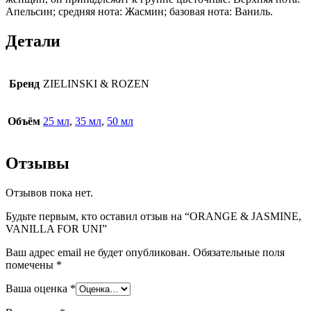
Апельсин; средняя нота: Жасмин; базовая нота: Ваниль.
Детали
Бренд
ZIELINSKI & ROZEN
Объём
25 мл
,
35 мл
,
50 мл
Отзывы
Отзывов пока нет.
Будьте первым, кто оставил отзыв на “ORANGE & JASMINE,
VANILLA FOR UNI”
Ваш адрес email не будет опубликован.
Обязательные поля
помечены
*
Ваша оценка
*