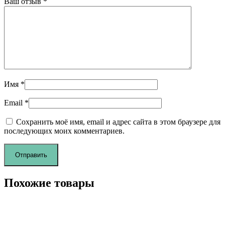
Ваш отзыв
*
Имя
*
Email
*
Сохранить моё имя, email и адрес сайта в этом браузере для
последующих моих комментариев.
Похожие товары