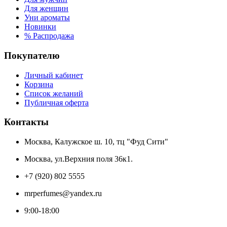
Для женщин
Уни ароматы
Новинки
% Распродажа
Покупателю
Личный кабинет
Корзина
Список желаний
Публичная оферта
Контакты
Москва, Калужское ш. 10, тц "Фуд Сити"
Москва, ул.Верхния поля 36к1.
+7 (920) 802 5555
mrperfumes@yandex.ru
9:00-18:00