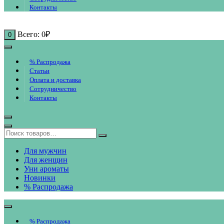
Контакты
Всего:
0
₽
0
% Распродажа
Статьи
Оплата и доставка
Сотрудничество
Контакты
Для мужчин
Для женщин
Уни ароматы
Новинки
% Распродажа
% Распродажа