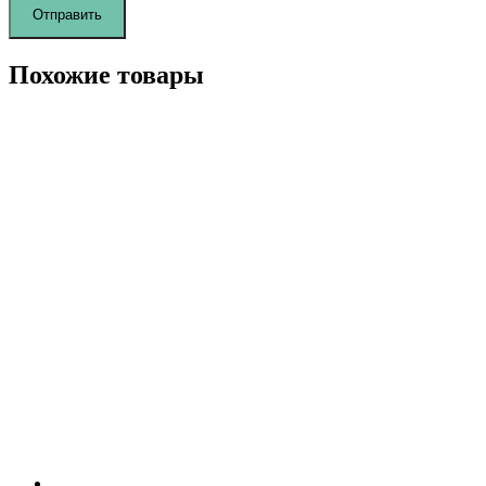
Похожие товары