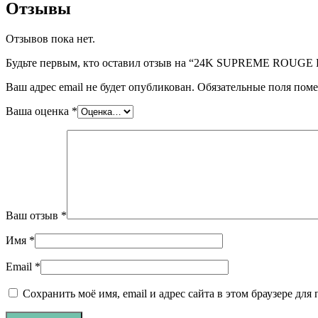
Отзывы
Отзывов пока нет.
Будьте первым, кто оставил отзыв на “24K SUPREME ROUGE
Ваш адрес email не будет опубликован.
Обязательные поля пом
Ваша оценка
*
Ваш отзыв
*
Имя
*
Email
*
Сохранить моё имя, email и адрес сайта в этом браузере д